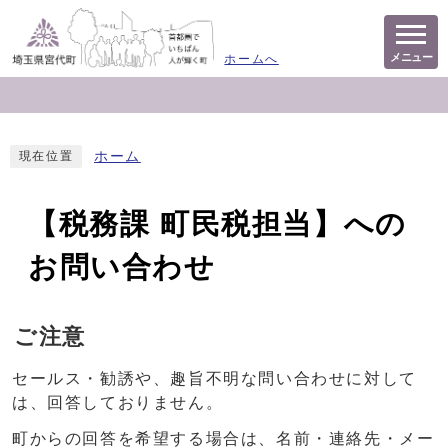
メニュー
ホームへ
ホーム
現在位置
【税務課 町民税担当】への
お問い合わせ
ご注意
セールス・勧誘や、趣旨不明な問い合わせに対して
は、回答しておりません。
町からの回答を希望する場合は、名前・連絡先・メー