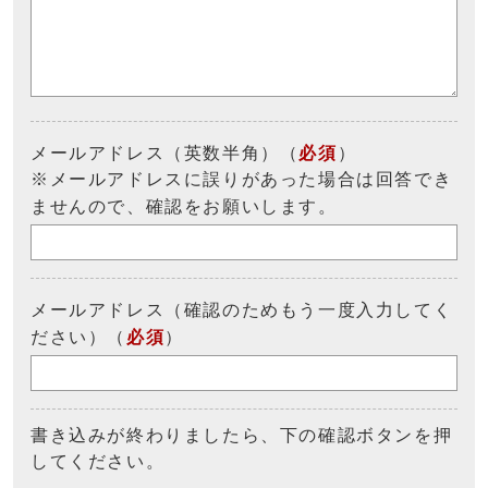
メールアドレス（英数半角）（
必須
）
※メールアドレスに誤りがあった場合は回答でき
ませんので、確認をお願いします。
メールアドレス（確認のためもう一度入力してく
ださい）（
必須
）
書き込みが終わりましたら、下の確認ボタンを押
してください。