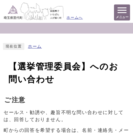
メニュー
ホームへ
ホーム
現在位置
【選挙管理委員会】へのお
問い合わせ
ご注意
セールス・勧誘や、趣旨不明な問い合わせに対して
は、回答しておりません。
町からの回答を希望する場合は、名前・連絡先・メー