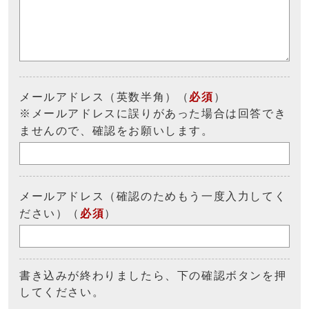
メールアドレス（英数半角）（
必須
）
※メールアドレスに誤りがあった場合は回答でき
ませんので、確認をお願いします。
メールアドレス（確認のためもう一度入力してく
ださい）（
必須
）
書き込みが終わりましたら、下の確認ボタンを押
してください。