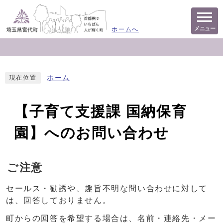
メニュー
ホームへ
ホーム
現在位置
【子育て支援課 国納保育
園】へのお問い合わせ
ご注意
セールス・勧誘や、趣旨不明な問い合わせに対して
は、回答しておりません。
町からの回答を希望する場合は、名前・連絡先・メー