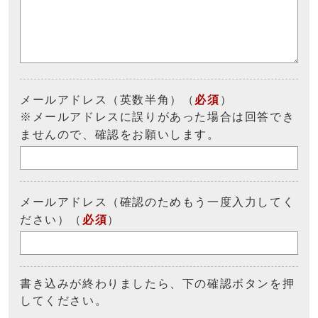
メールアドレス（英数半角）（
必須
）
※メールアドレスに誤りがあった場合は回答でき
ませんので、確認をお願いします。
メールアドレス（確認のためもう一度入力してく
ださい）（
必須
）
書き込みが終わりましたら、下の確認ボタンを押
してください。