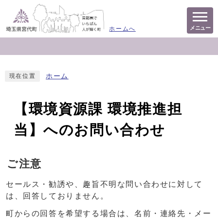
メニュー
ホームへ
ホーム
現在位置
【環境資源課 環境推進担
当】へのお問い合わせ
ご注意
セールス・勧誘や、趣旨不明な問い合わせに対して
は、回答しておりません。
町からの回答を希望する場合は、名前・連絡先・メー