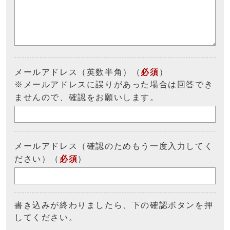
メールアドレス（英数半角）（
必須
）
※メールアドレスに誤りがあった場合は回答でき
ませんので、確認をお願いします。
メールアドレス（確認のためもう一度入力してく
ださい）（
必須
）
書き込みが終わりましたら、下の確認ボタンを押
してください。