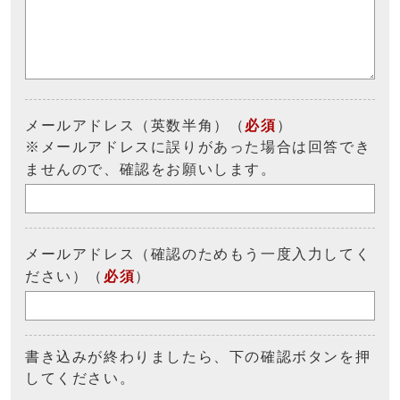
メールアドレス（英数半角）（
必須
）
※メールアドレスに誤りがあった場合は回答でき
ませんので、確認をお願いします。
メールアドレス（確認のためもう一度入力してく
ださい）（
必須
）
書き込みが終わりましたら、下の確認ボタンを押
してください。