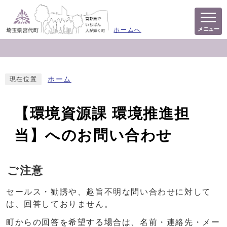
メニュー
ホームへ
ホーム
現在位置
【環境資源課 環境推進担
当】へのお問い合わせ
ご注意
セールス・勧誘や、趣旨不明な問い合わせに対して
は、回答しておりません。
町からの回答を希望する場合は、名前・連絡先・メー