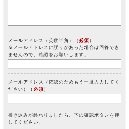
メールアドレス（英数半角）（
必須
）
※メールアドレスに誤りがあった場合は回答でき
ませんので、確認をお願いします。
メールアドレス（確認のためもう一度入力してく
ださい）（
必須
）
書き込みが終わりましたら、下の確認ボタンを押
してください。