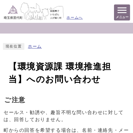
メニュー
ホームへ
ホーム
現在位置
【環境資源課 環境推進担
当】へのお問い合わせ
ご注意
セールス・勧誘や、趣旨不明な問い合わせに対して
は、回答しておりません。
町からの回答を希望する場合は、名前・連絡先・メー