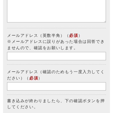
メールアドレス（英数半角）（
必須
）
※メールアドレスに誤りがあった場合は回答でき
ませんので、確認をお願いします。
メールアドレス（確認のためもう一度入力してく
ださい）（
必須
）
書き込みが終わりましたら、下の確認ボタンを押
してください。