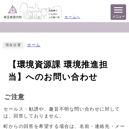
メニュー
ホームへ
ホーム
現在位置
【環境資源課 環境推進担
当】へのお問い合わせ
ご注意
セールス・勧誘や、趣旨不明な問い合わせに対して
は、回答しておりません。
町からの回答を希望する場合は、名前・連絡先・メー