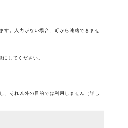
ます。入力がない場合、町から連絡できませ
信可能にしてください。
し、それ以外の目的では利用しません（詳し