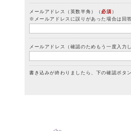
メールアドレス（英数半角）（
必須
）
※メールアドレスに誤りがあった場合は回
メールアドレス（確認のためもう一度入力
書き込みが終わりましたら、下の確認ボタ