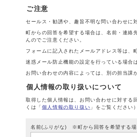
ご注意
セールス・勧誘や、趣旨不明な問い合わせに
町からの回答を希望する場合は、名前・連絡
んのでご注意ください。
フォームに記入されたメールアドレス等は、
迷惑メール防止機能の設定を行っている場合は、ドメイ
お問い合わせの内容によっては、別の担当課
個人情報の取り扱いについて
取得した個人情報は、お問い合わせに対する
くは「
個人情報の取り扱い
」をご覧ください
名前(ふりがな) ※町から回答を希望する