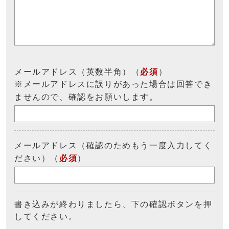
メールアドレス（英数半角）（
必須
）
※メールアドレスに誤りがあった場合は回答でき
ませんので、確認をお願いします。
メールアドレス（確認のためもう一度入力してく
ださい）（
必須
）
書き込みが終わりましたら、下の確認ボタンを押
してください。