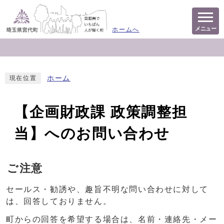
メニュー
ホームへ
ホーム
現在位置
【企画財政課 政策調整担
当】へのお問い合わせ
ご注意
セールス・勧誘や、趣旨不明な問い合わせに対して
は、回答しておりません。
町からの回答を希望する場合は、名前・連絡先・メー