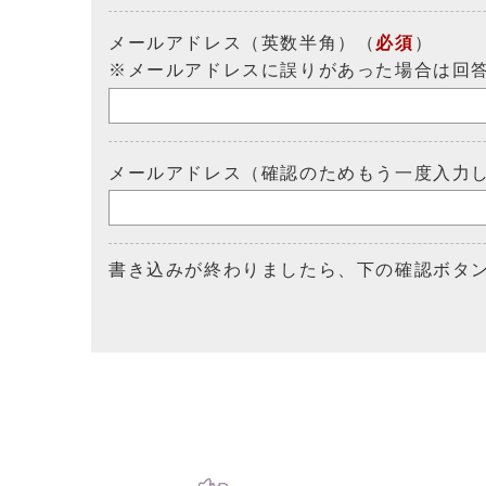
メールアドレス（英数半角）（
必須
）
※メールアドレスに誤りがあった場合は回
メールアドレス（確認のためもう一度入力
書き込みが終わりましたら、下の確認ボタ