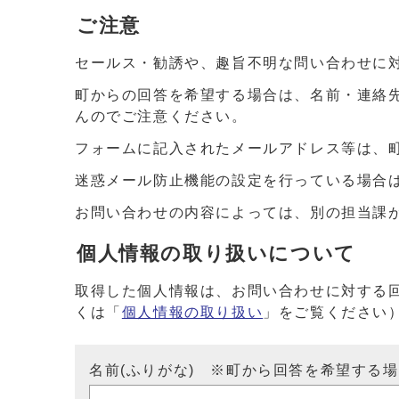
ご注意
セールス・勧誘や、趣旨不明な問い合わせに
町からの回答を希望する場合は、名前・連絡
んのでご注意ください。
フォームに記入されたメールアドレス等は、
迷惑メール防止機能の設定を行っている場合は、ドメイ
お問い合わせの内容によっては、別の担当課
個人情報の取り扱いについて
取得した個人情報は、お問い合わせに対する
くは「
個人情報の取り扱い
」をご覧ください
名前(ふりがな) ※町から回答を希望する