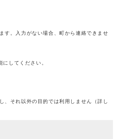
ます。入力がない場合、町から連絡できませ
信可能にしてください。
し、それ以外の目的では利用しません（詳し