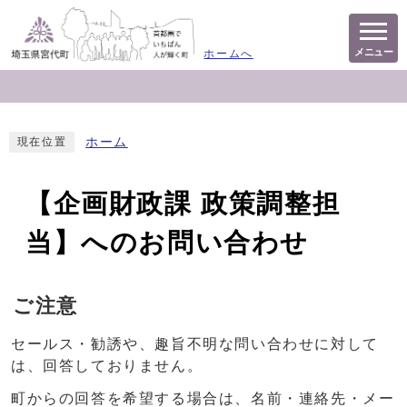
メニュー
ホームへ
ホーム
現在位置
【企画財政課 政策調整担
当】へのお問い合わせ
ご注意
セールス・勧誘や、趣旨不明な問い合わせに対して
は、回答しておりません。
町からの回答を希望する場合は、名前・連絡先・メー