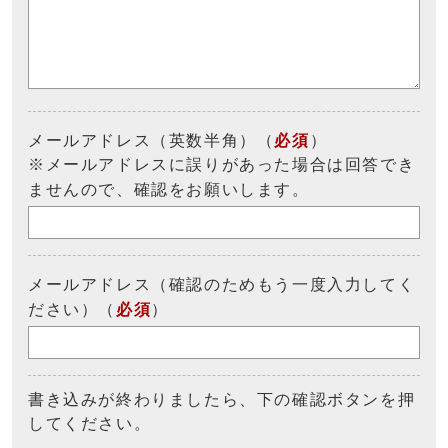
メールアドレス（英数半角）（
必須
）
※メールアドレスに誤りがあった場合は回答でき
ませんので、確認をお願いします。
メールアドレス（確認のためもう一度入力してく
ださい）（
必須
）
書き込みが終わりましたら、下の確認ボタンを押
してください。