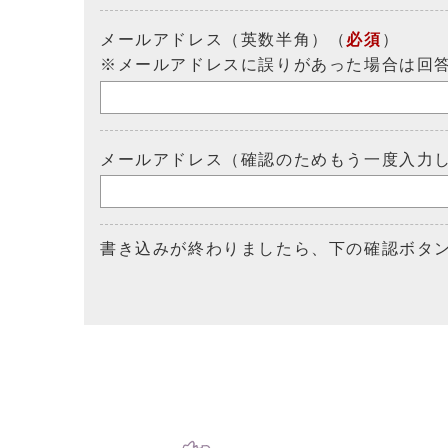
メールアドレス（英数半角）（
必須
）
※メールアドレスに誤りがあった場合は回
メールアドレス（確認のためもう一度入力
書き込みが終わりましたら、下の確認ボタ