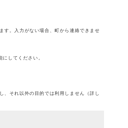
ます。入力がない場合、町から連絡できませ
信可能にしてください。
し、それ以外の目的では利用しません（詳し