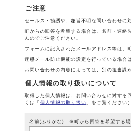
ご注意
セールス・勧誘や、趣旨不明な問い合わせに
町からの回答を希望する場合は、名前・連絡
んのでご注意ください。
フォームに記入されたメールアドレス等は、
迷惑メール防止機能の設定を行っている場合は、ドメイ
お問い合わせの内容によっては、別の担当課
個人情報の取り扱いについて
取得した個人情報は、お問い合わせに対する
くは「
個人情報の取り扱い
」をご覧ください
名前(ふりがな) ※町から回答を希望する