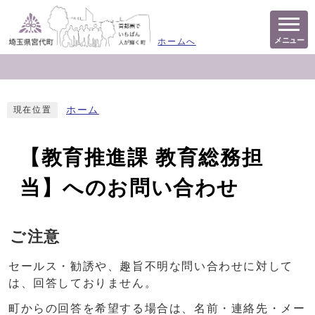
メニュー
ホームへ
ホーム
現在位置
【教育推進課 教育総務担
当】へのお問い合わせ
ご注意
セールス・勧誘や、趣旨不明な問い合わせに対して
は、回答しておりません。
町からの回答を希望する場合は、名前・連絡先・メー