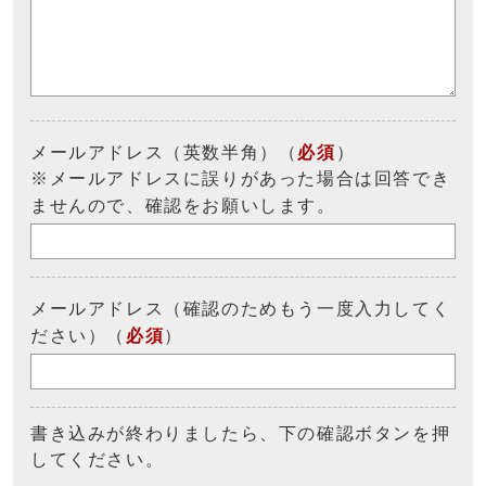
メールアドレス（英数半角）（
必須
）
※メールアドレスに誤りがあった場合は回答でき
ませんので、確認をお願いします。
メールアドレス（確認のためもう一度入力してく
ださい）（
必須
）
書き込みが終わりましたら、下の確認ボタンを押
してください。