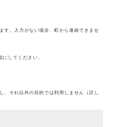
ます。入力がない場合、町から連絡できませ
信可能にしてください。
し、それ以外の目的では利用しません（詳し