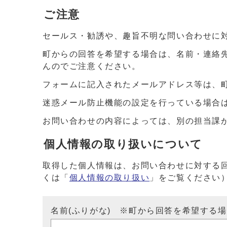
ご注意
セールス・勧誘や、趣旨不明な問い合わせに
町からの回答を希望する場合は、名前・連絡
んのでご注意ください。
フォームに記入されたメールアドレス等は、
迷惑メール防止機能の設定を行っている場合は、ドメイ
お問い合わせの内容によっては、別の担当課
個人情報の取り扱いについて
取得した個人情報は、お問い合わせに対する
くは「
個人情報の取り扱い
」をご覧ください
名前(ふりがな) ※町から回答を希望する