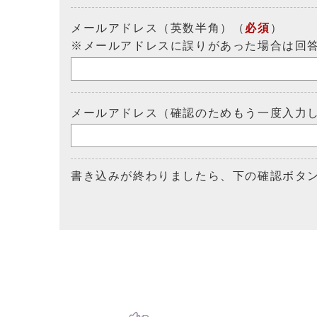
メールアドレス（英数半角）（
必須
）
※メールアドレスに誤りがあった場合は回
メールアドレス（確認のためもう一度入力
書き込みが終わりましたら、下の確認ボタ