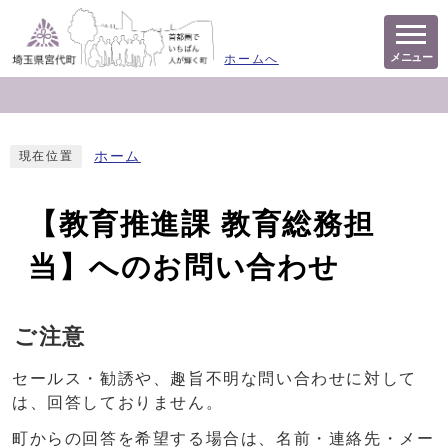
メニュー
ホームへ
ホーム
現在位置
【教育推進課 教育総務担
当】へのお問い合わせ
ご注意
セールス・勧誘や、趣旨不明な問い合わせに対して
は、回答しておりません。
町からの回答を希望する場合は、名前・連絡先・メー