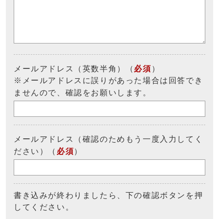
メールアドレス（英数半角）（
必須
）
※メールアドレスに誤りがあった場合は回答でき
ませんので、確認をお願いします。
メールアドレス（確認のためもう一度入力してく
ださい）（
必須
）
書き込みが終わりましたら、下の確認ボタンを押
してください。