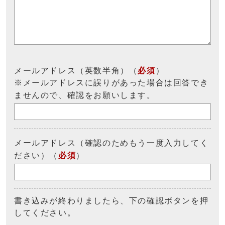
メールアドレス（英数半角）（
必須
）
※メールアドレスに誤りがあった場合は回答でき
ませんので、確認をお願いします。
メールアドレス（確認のためもう一度入力してく
ださい）（
必須
）
書き込みが終わりましたら、下の確認ボタンを押
してください。