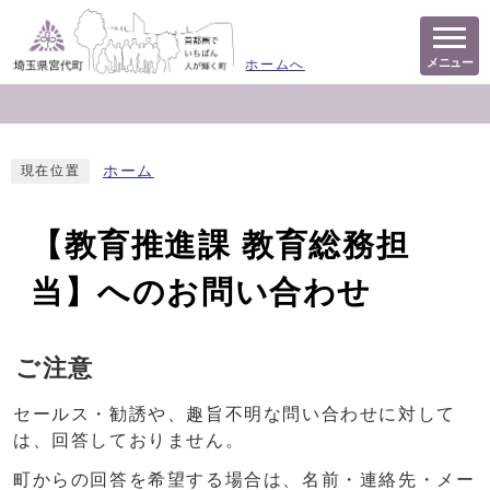
メニュー
ホームへ
ホーム
現在位置
【教育推進課 教育総務担
当】へのお問い合わせ
ご注意
セールス・勧誘や、趣旨不明な問い合わせに対して
は、回答しておりません。
町からの回答を希望する場合は、名前・連絡先・メー