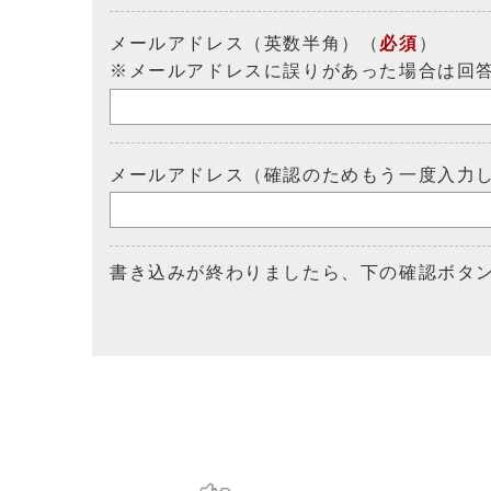
メールアドレス（英数半角）（
必須
）
※メールアドレスに誤りがあった場合は回
メールアドレス（確認のためもう一度入力
書き込みが終わりましたら、下の確認ボタ