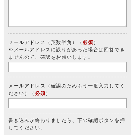
メールアドレス（英数半角）（
必須
）
※メールアドレスに誤りがあった場合は回答でき
ませんので、確認をお願いします。
メールアドレス（確認のためもう一度入力してく
ださい）（
必須
）
書き込みが終わりましたら、下の確認ボタンを押
してください。