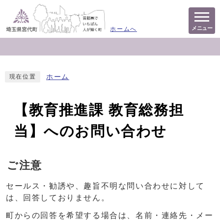
メニュー
ホームへ
ホーム
現在位置
【教育推進課 教育総務担
当】へのお問い合わせ
ご注意
セールス・勧誘や、趣旨不明な問い合わせに対して
は、回答しておりません。
町からの回答を希望する場合は、名前・連絡先・メー