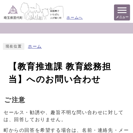
メニュー
ホームへ
ホーム
現在位置
【教育推進課 教育総務担
当】へのお問い合わせ
ご注意
セールス・勧誘や、趣旨不明な問い合わせに対して
は、回答しておりません。
町からの回答を希望する場合は、名前・連絡先・メー