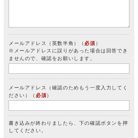
メールアドレス（英数半角）（
必須
）
※メールアドレスに誤りがあった場合は回答でき
ませんので、確認をお願いします。
メールアドレス（確認のためもう一度入力してく
ださい）（
必須
）
書き込みが終わりましたら、下の確認ボタンを押
してください。