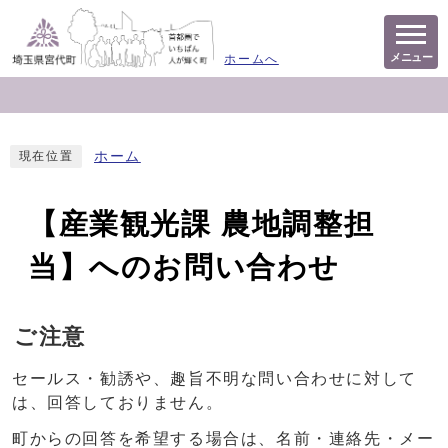
メニュー
ホームへ
ホーム
現在位置
【産業観光課 農地調整担
当】へのお問い合わせ
ご注意
セールス・勧誘や、趣旨不明な問い合わせに対して
は、回答しておりません。
町からの回答を希望する場合は、名前・連絡先・メー