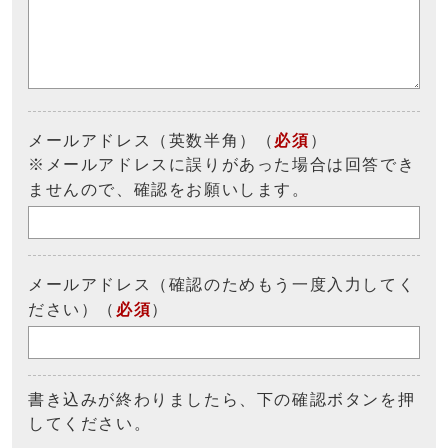
メールアドレス（英数半角）（
必須
）
※メールアドレスに誤りがあった場合は回答でき
ませんので、確認をお願いします。
メールアドレス（確認のためもう一度入力してく
ださい）（
必須
）
書き込みが終わりましたら、下の確認ボタンを押
してください。