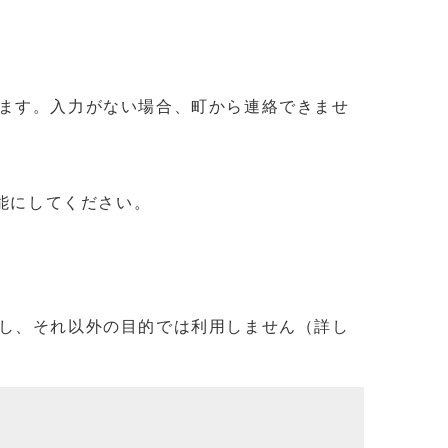
ます。入力がない場合、町から連絡できませ
信可能にしてください。
し、それ以外の目的では利用しません（詳し