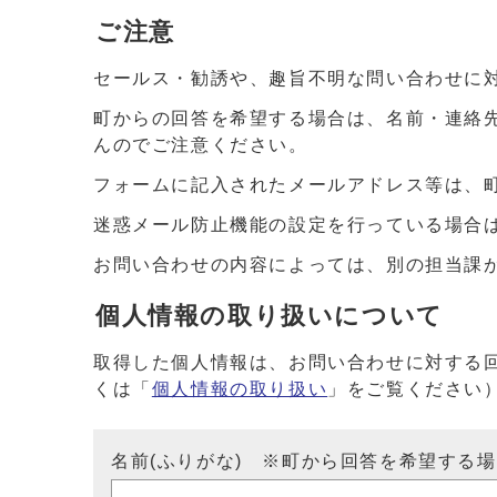
ご注意
セールス・勧誘や、趣旨不明な問い合わせに
町からの回答を希望する場合は、名前・連絡
んのでご注意ください。
フォームに記入されたメールアドレス等は、
迷惑メール防止機能の設定を行っている場合は、ドメイ
お問い合わせの内容によっては、別の担当課
個人情報の取り扱いについて
取得した個人情報は、お問い合わせに対する
くは「
個人情報の取り扱い
」をご覧ください
名前(ふりがな) ※町から回答を希望する