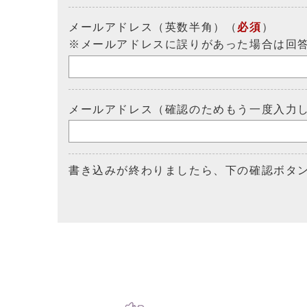
メールアドレス（英数半角）（
必須
）
※メールアドレスに誤りがあった場合は回
メールアドレス（確認のためもう一度入力
書き込みが終わりましたら、下の確認ボタ