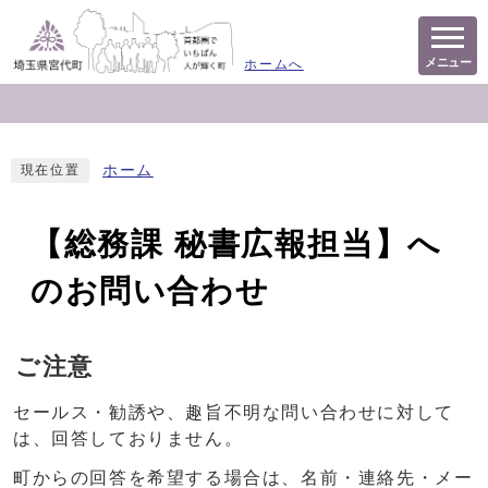
メニュー
ホームへ
ホーム
現在位置
【総務課 秘書広報担当】へ
のお問い合わせ
ご注意
セールス・勧誘や、趣旨不明な問い合わせに対して
は、回答しておりません。
町からの回答を希望する場合は、名前・連絡先・メー