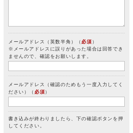
メールアドレス（英数半角）（
必須
）
※メールアドレスに誤りがあった場合は回答でき
ませんので、確認をお願いします。
メールアドレス（確認のためもう一度入力してく
ださい）（
必須
）
書き込みが終わりましたら、下の確認ボタンを押
してください。