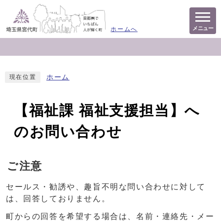
メニュー
ホームへ
ホーム
現在位置
【福祉課 福祉支援担当】へ
のお問い合わせ
ご注意
セールス・勧誘や、趣旨不明な問い合わせに対して
は、回答しておりません。
町からの回答を希望する場合は、名前・連絡先・メー