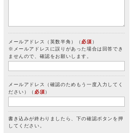
メールアドレス（英数半角）（
必須
）
※メールアドレスに誤りがあった場合は回答でき
ませんので、確認をお願いします。
メールアドレス（確認のためもう一度入力してく
ださい）（
必須
）
書き込みが終わりましたら、下の確認ボタンを押
してください。