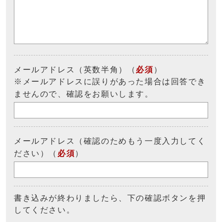
メールアドレス（英数半角）（
必須
）
※メールアドレスに誤りがあった場合は回答でき
ませんので、確認をお願いします。
メールアドレス（確認のためもう一度入力してく
ださい）（
必須
）
書き込みが終わりましたら、下の確認ボタンを押
してください。