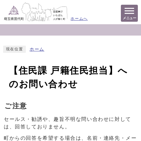
メニュー
ホームへ
ホーム
現在位置
【住民課 戸籍住民担当】へ
のお問い合わせ
ご注意
セールス・勧誘や、趣旨不明な問い合わせに対して
は、回答しておりません。
町からの回答を希望する場合は、名前・連絡先・メー