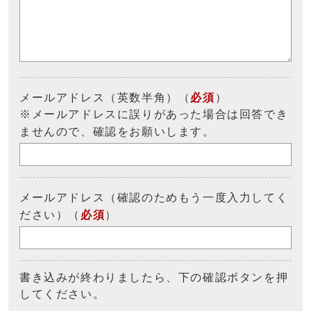
メールアドレス（英数半角）（
必須
）
※メールアドレスに誤りがあった場合は回答でき
ませんので、確認をお願いします。
メールアドレス（確認のためもう一度入力してく
ださい）（
必須
）
書き込みが終わりましたら、下の確認ボタンを押
してください。