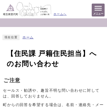
メニュー
ホームへ
ホーム
現在位置
【住民課 戸籍住民担当】へ
のお問い合わせ
ご注意
セールス・勧誘や、趣旨不明な問い合わせに対して
は、回答しておりません。
町からの回答を希望する場合は、名前・連絡先・メー