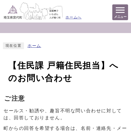
メニュー
ホームへ
ホーム
現在位置
【住民課 戸籍住民担当】へ
のお問い合わせ
ご注意
セールス・勧誘や、趣旨不明な問い合わせに対して
は、回答しておりません。
町からの回答を希望する場合は、名前・連絡先・メー