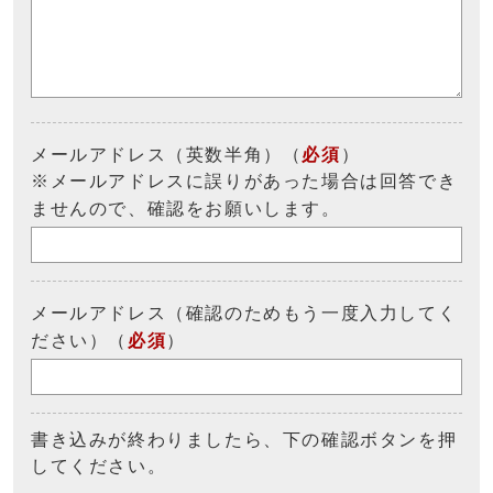
メールアドレス（英数半角）（
必須
）
※メールアドレスに誤りがあった場合は回答でき
ませんので、確認をお願いします。
メールアドレス（確認のためもう一度入力してく
ださい）（
必須
）
書き込みが終わりましたら、下の確認ボタンを押
してください。