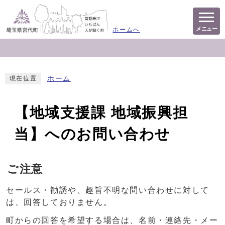
メニュー
ホームへ
ホーム
現在位置
【地域支援課 地域振興担
当】へのお問い合わせ
ご注意
セールス・勧誘や、趣旨不明な問い合わせに対して
は、回答しておりません。
町からの回答を希望する場合は、名前・連絡先・メー