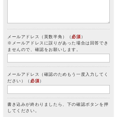
メールアドレス（英数半角）（
必須
）
※メールアドレスに誤りがあった場合は回答でき
ませんので、確認をお願いします。
メールアドレス（確認のためもう一度入力してく
ださい）（
必須
）
書き込みが終わりましたら、下の確認ボタンを押
してください。