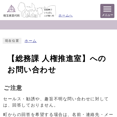
メニュー
ホームへ
ホーム
現在位置
【総務課 人権推進室】への
お問い合わせ
ご注意
セールス・勧誘や、趣旨不明な問い合わせに対して
は、回答しておりません。
町からの回答を希望する場合は、名前・連絡先・メー