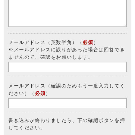
メールアドレス（英数半角）（
必須
）
※メールアドレスに誤りがあった場合は回答でき
ませんので、確認をお願いします。
メールアドレス（確認のためもう一度入力してく
ださい）（
必須
）
書き込みが終わりましたら、下の確認ボタンを押
してください。