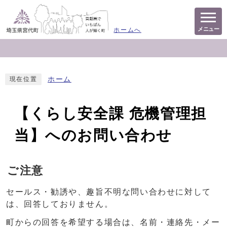
メニュー
ホームへ
ホーム
現在位置
【くらし安全課 危機管理担
当】へのお問い合わせ
ご注意
セールス・勧誘や、趣旨不明な問い合わせに対して
は、回答しておりません。
町からの回答を希望する場合は、名前・連絡先・メー