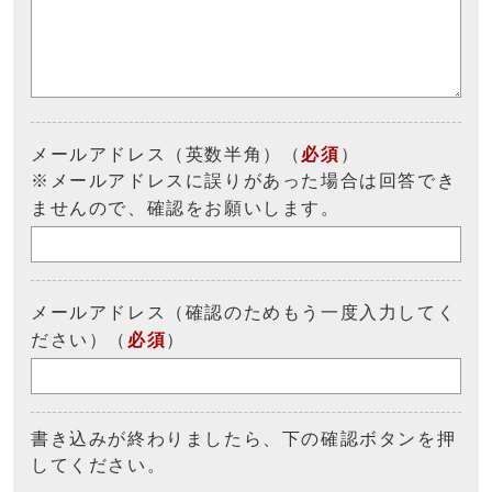
メールアドレス（英数半角）（
必須
）
※メールアドレスに誤りがあった場合は回答でき
ませんので、確認をお願いします。
メールアドレス（確認のためもう一度入力してく
ださい）（
必須
）
書き込みが終わりましたら、下の確認ボタンを押
してください。