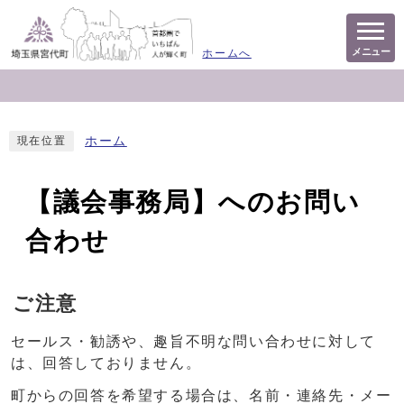
メニュー
ホームへ
ホーム
現在位置
【議会事務局】へのお問い
合わせ
ご注意
セールス・勧誘や、趣旨不明な問い合わせに対して
は、回答しておりません。
町からの回答を希望する場合は、名前・連絡先・メー