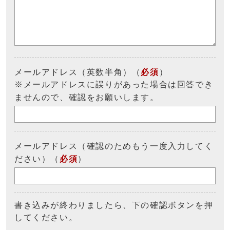
メールアドレス（英数半角）（
必須
）
※メールアドレスに誤りがあった場合は回答でき
ませんので、確認をお願いします。
メールアドレス（確認のためもう一度入力してく
ださい）（
必須
）
書き込みが終わりましたら、下の確認ボタンを押
してください。