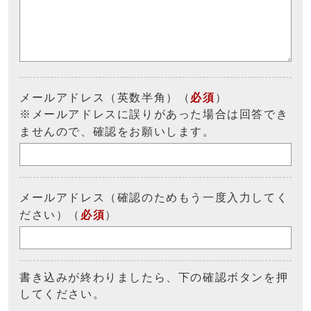
メールアドレス（英数半角）（
必須
）
※メールアドレスに誤りがあった場合は回答でき
ませんので、確認をお願いします。
メールアドレス（確認のためもう一度入力してく
ださい）（
必須
）
書き込みが終わりましたら、下の確認ボタンを押
してください。