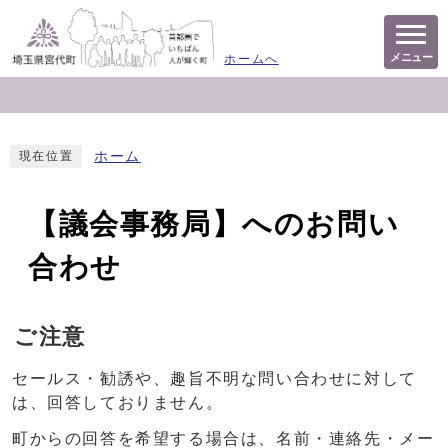
メニュー
ホームへ
ホーム
現在位置
【議会事務局】へのお問い
合わせ
ご注意
セールス・勧誘や、趣旨不明な問い合わせに対して
は、回答しておりません。
町からの回答を希望する場合は、名前・連絡先・メー