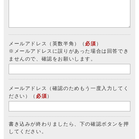
メールアドレス（英数半角）（
必須
）
※メールアドレスに誤りがあった場合は回答でき
ませんので、確認をお願いします。
メールアドレス（確認のためもう一度入力してく
ださい）（
必須
）
書き込みが終わりましたら、下の確認ボタンを押
してください。