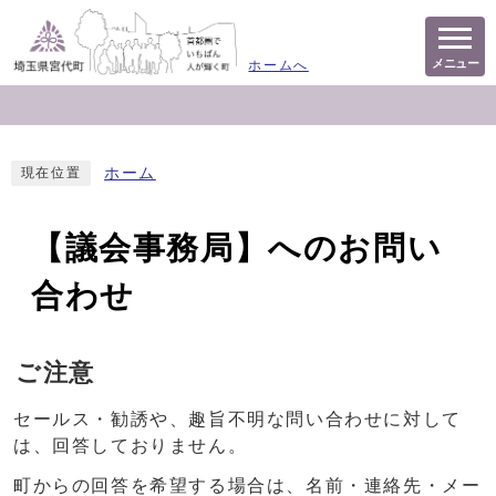
メニュー
ホームへ
ホーム
現在位置
【議会事務局】へのお問い
合わせ
ご注意
セールス・勧誘や、趣旨不明な問い合わせに対して
は、回答しておりません。
町からの回答を希望する場合は、名前・連絡先・メー