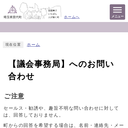
メニュー
ホームへ
ホーム
現在位置
【議会事務局】へのお問い
合わせ
ご注意
セールス・勧誘や、趣旨不明な問い合わせに対して
は、回答しておりません。
町からの回答を希望する場合は、名前・連絡先・メー