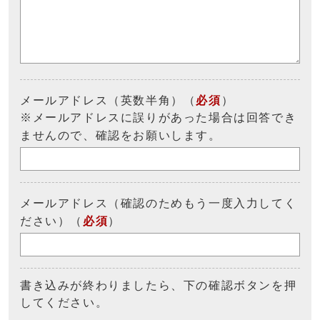
メールアドレス（英数半角）（
必須
）
※メールアドレスに誤りがあった場合は回答でき
ませんので、確認をお願いします。
メールアドレス（確認のためもう一度入力してく
ださい）（
必須
）
書き込みが終わりましたら、下の確認ボタンを押
してください。