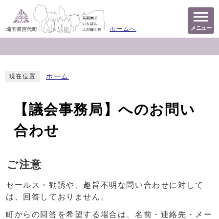
メニュー
ホームへ
ホーム
現在位置
【議会事務局】へのお問い
合わせ
ご注意
セールス・勧誘や、趣旨不明な問い合わせに対して
は、回答しておりません。
町からの回答を希望する場合は、名前・連絡先・メー