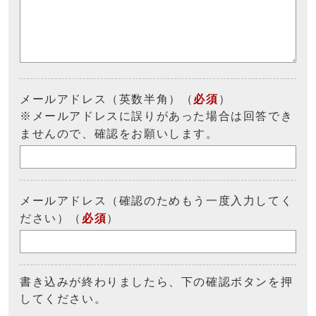
メールアドレス（英数半角）（
必須
）
※メールアドレスに誤りがあった場合は回答でき
ませんので、確認をお願いします。
メールアドレス（確認のためもう一度入力してく
ださい）（
必須
）
書き込みが終わりましたら、下の確認ボタンを押
してください。