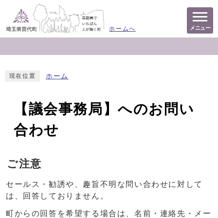
メニュー
ホームへ
ホーム
現在位置
【議会事務局】へのお問い
合わせ
ご注意
セールス・勧誘や、趣旨不明な問い合わせに対して
は、回答しておりません。
町からの回答を希望する場合は、名前・連絡先・メー