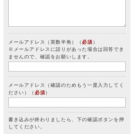
メールアドレス（英数半角）（
必須
）
※メールアドレスに誤りがあった場合は回答でき
ませんので、確認をお願いします。
メールアドレス（確認のためもう一度入力してく
ださい）（
必須
）
書き込みが終わりましたら、下の確認ボタンを押
してください。