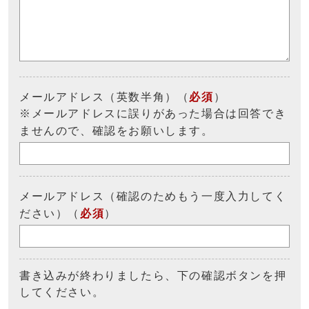
メールアドレス（英数半角）（
必須
）
※メールアドレスに誤りがあった場合は回答でき
ませんので、確認をお願いします。
メールアドレス（確認のためもう一度入力してく
ださい）（
必須
）
書き込みが終わりましたら、下の確認ボタンを押
してください。