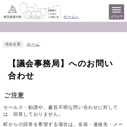
メニュー
ホームへ
ホーム
現在位置
【議会事務局】へのお問い
合わせ
ご注意
セールス・勧誘や、趣旨不明な問い合わせに対して
は、回答しておりません。
町からの回答を希望する場合は、名前・連絡先・メー