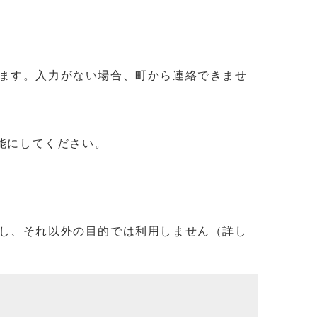
ます。入力がない場合、町から連絡できませ
信可能にしてください。
し、それ以外の目的では利用しません（詳し