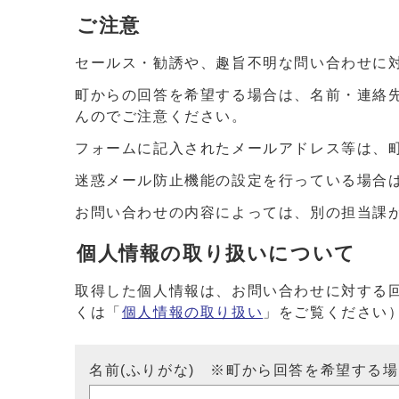
ご注意
セールス・勧誘や、趣旨不明な問い合わせに
町からの回答を希望する場合は、名前・連絡
んのでご注意ください。
フォームに記入されたメールアドレス等は、
迷惑メール防止機能の設定を行っている場合は、ドメイ
お問い合わせの内容によっては、別の担当課
個人情報の取り扱いについて
取得した個人情報は、お問い合わせに対する
くは「
個人情報の取り扱い
」をご覧ください
名前(ふりがな) ※町から回答を希望する