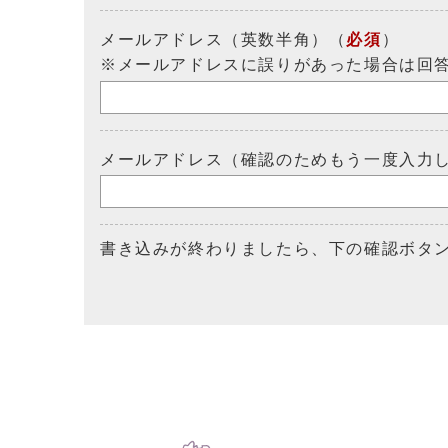
メールアドレス（英数半角）（
必須
）
※メールアドレスに誤りがあった場合は回
メールアドレス（確認のためもう一度入力
書き込みが終わりましたら、下の確認ボタ