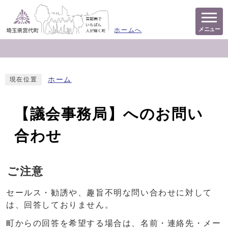
メニュー
ホームへ
ホーム
現在位置
【議会事務局】へのお問い
合わせ
ご注意
セールス・勧誘や、趣旨不明な問い合わせに対して
は、回答しておりません。
町からの回答を希望する場合は、名前・連絡先・メー