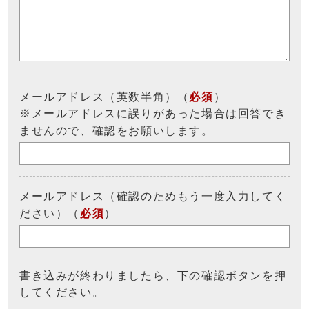
メールアドレス（英数半角）（
必須
）
※メールアドレスに誤りがあった場合は回答でき
ませんので、確認をお願いします。
メールアドレス（確認のためもう一度入力してく
ださい）（
必須
）
書き込みが終わりましたら、下の確認ボタンを押
してください。