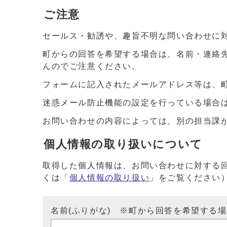
ご注意
セールス・勧誘や、趣旨不明な問い合わせに
町からの回答を希望する場合は、名前・連絡
んのでご注意ください。
フォームに記入されたメールアドレス等は、
迷惑メール防止機能の設定を行っている場合は、ドメイ
お問い合わせの内容によっては、別の担当課
個人情報の取り扱いについて
取得した個人情報は、お問い合わせに対する
くは「
個人情報の取り扱い
」をご覧ください
名前(ふりがな) ※町から回答を希望する