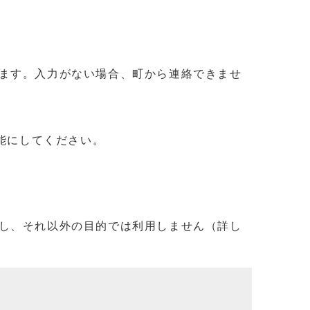
ます。入力がない場合、町から連絡できませ
信可能にしてください。
し、それ以外の目的では利用しません（詳し