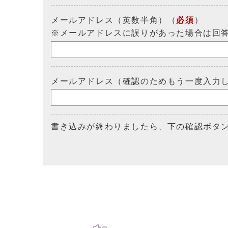
メールアドレス（英数半角）（
必須
）
※メールアドレスに誤りがあった場合は回
メールアドレス（確認のためもう一度入力
書き込みが終わりましたら、下の確認ボタ