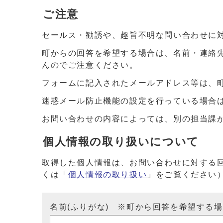
ご注意
セールス・勧誘や、趣旨不明な問い合わせに
町からの回答を希望する場合は、名前・連絡
んのでご注意ください。
フォームに記入されたメールアドレス等は、
迷惑メール防止機能の設定を行っている場合は、ドメイ
お問い合わせの内容によっては、別の担当課
個人情報の取り扱いについて
取得した個人情報は、お問い合わせに対する
くは「
個人情報の取り扱い
」をご覧ください
名前(ふりがな) ※町から回答を希望する