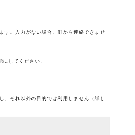
ます。入力がない場合、町から連絡できませ
信可能にしてください。
し、それ以外の目的では利用しません（詳し