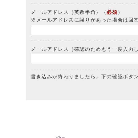
メールアドレス（英数半角）（
必須
）
※メールアドレスに誤りがあった場合は回
メールアドレス（確認のためもう一度入力
書き込みが終わりましたら、下の確認ボタ