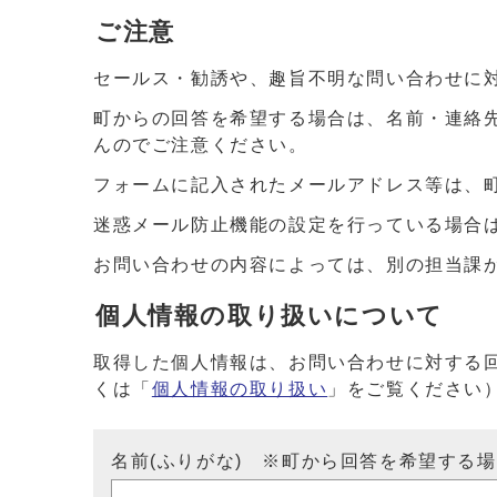
ご注意
セールス・勧誘や、趣旨不明な問い合わせに
町からの回答を希望する場合は、名前・連絡
んのでご注意ください。
フォームに記入されたメールアドレス等は、
迷惑メール防止機能の設定を行っている場合は、ドメイ
お問い合わせの内容によっては、別の担当課
個人情報の取り扱いについて
取得した個人情報は、お問い合わせに対する
くは「
個人情報の取り扱い
」をご覧ください
名前(ふりがな) ※町から回答を希望する