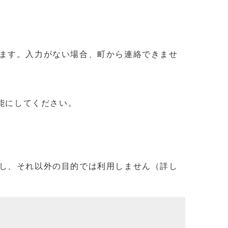
ます。入力がない場合、町から連絡できませ
信可能にしてください。
し、それ以外の目的では利用しません（詳し