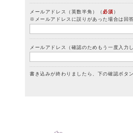
メールアドレス（英数半角）（
必須
）
※メールアドレスに誤りがあった場合は回
メールアドレス（確認のためもう一度入力
書き込みが終わりましたら、下の確認ボタ