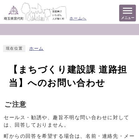
メニュー
ホームへ
ホーム
現在位置
【まちづくり建設課 道路担
当】へのお問い合わせ
ご注意
セールス・勧誘や、趣旨不明な問い合わせに対して
は、回答しておりません。
町からの回答を希望する場合は、名前・連絡先・メー