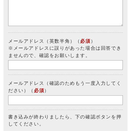
メールアドレス（英数半角）（
必須
）
※メールアドレスに誤りがあった場合は回答でき
ませんので、確認をお願いします。
メールアドレス（確認のためもう一度入力してく
ださい）（
必須
）
書き込みが終わりましたら、下の確認ボタンを押
してください。