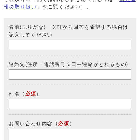
報の取り扱い
」をご覧ください）。
名前(ふりがな) ※町から回答を希望する場合は
記入してください
連絡先(住所・電話番号※日中連絡がとれるもの)
（
必須
）
件名
（
必須
）
お問い合わせ内容