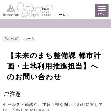
メニュー
ホームへ
ホーム
現在位置
【未来のまち整備課 都市計
画・土地利用推進担当】へ
のお問い合わせ
ご注意
セールス・勧誘や、趣旨不明な問い合わせに対して
は、回答しておりません。