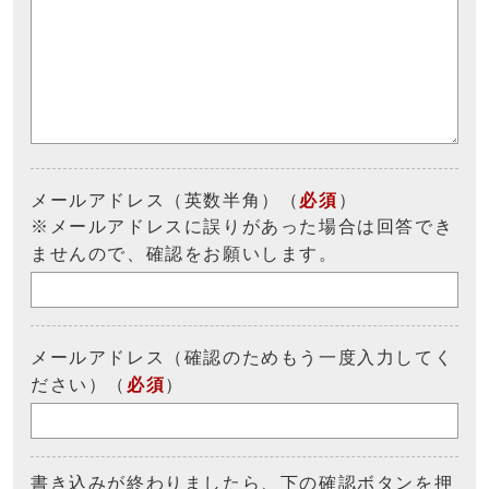
メールアドレス（英数半角）（
必須
）
※メールアドレスに誤りがあった場合は回答でき
ませんので、確認をお願いします。
メールアドレス（確認のためもう一度入力してく
ださい）（
必須
）
書き込みが終わりましたら、下の確認ボタンを押