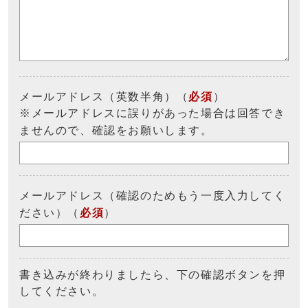
メールアドレス（英数半角）（
必須
）
※メールアドレスに誤りがあった場合は回答でき
ませんので、確認をお願いします。
メールアドレス（確認のためもう一度入力してく
ださい）（
必須
）
書き込みが終わりましたら、下の確認ボタンを押
してください。