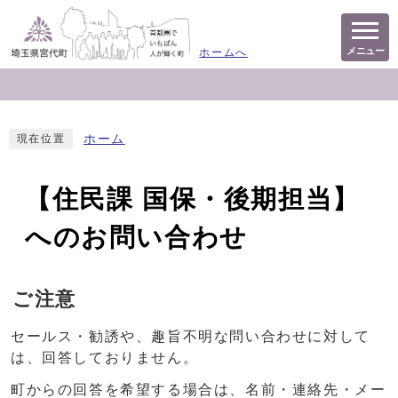
メニュー
ホームへ
ホーム
現在位置
【住民課 国保・後期担当】
へのお問い合わせ
ご注意
セールス・勧誘や、趣旨不明な問い合わせに対して
は、回答しておりません。
町からの回答を希望する場合は、名前・連絡先・メー