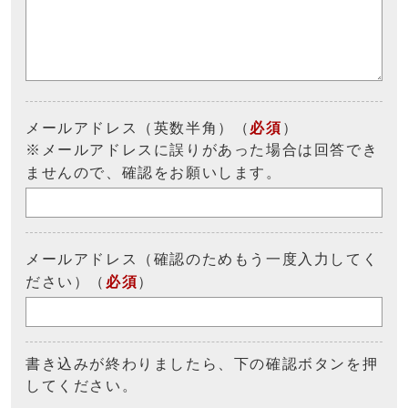
メールアドレス（英数半角）（
必須
）
※メールアドレスに誤りがあった場合は回答でき
ませんので、確認をお願いします。
メールアドレス（確認のためもう一度入力してく
ださい）（
必須
）
書き込みが終わりましたら、下の確認ボタンを押
してください。