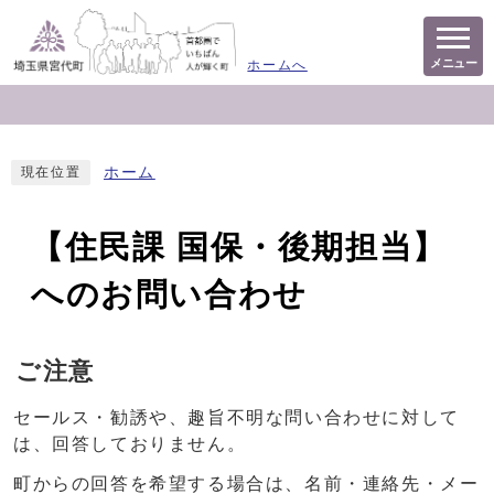
メニュー
ホームへ
ホーム
現在位置
【住民課 国保・後期担当】
へのお問い合わせ
ご注意
セールス・勧誘や、趣旨不明な問い合わせに対して
は、回答しておりません。
町からの回答を希望する場合は、名前・連絡先・メー