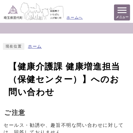
メニュー
ホームへ
ホーム
現在位置
【健康介護課 健康増進担当
（保健センター）】へのお
問い合わせ
ご注意
セールス・勧誘や、趣旨不明な問い合わせに対して
は、回答しておりません。