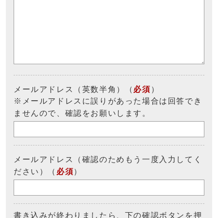
メールアドレス（英数半角）（
必須
）
※メールアドレスに誤りがあった場合は回答でき
ませんので、確認をお願いします。
メールアドレス（確認のためもう一度入力してく
ださい）（
必須
）
書き込みが終わりましたら、下の確認ボタンを押