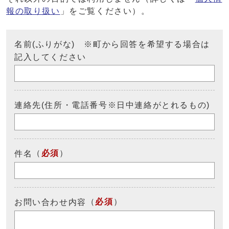
報の取り扱い
」をご覧ください）。
名前(ふりがな) ※町から回答を希望する場合は
記入してください
連絡先(住所・電話番号※日中連絡がとれるもの)
（
必須
）
件名
（
必須
）
お問い合わせ内容