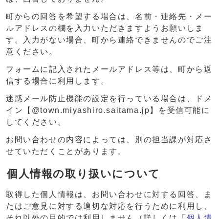
町からの回答を希望する場合は、名前・連絡先・メー
ルアドレスの欄を入力いただきますようお願いしま
す。入力がない場合、町から連絡できませんのでご注
意ください。
フォームに記入されたメールアドレス等は、町から返
信する場合に利用します。
迷惑メール防止機能の設定を行っている場合は、ドメ
イン【@town.miyashiro.saitama.jp】を受信可能に
してください。
お問い合わせの内容によっては、別の担当課が対応さ
せていただくことがあります。
個人情報の取り扱いについて
取得した個人情報は、お問い合わせに対する回答、ま
たはご意見に対する適切な対応を行うために利用し、
それ以外の目的では利用しません（詳しくは「
個人情