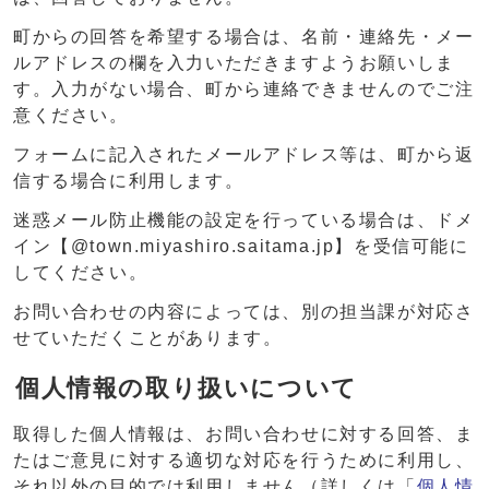
町からの回答を希望する場合は、名前・連絡先・メー
ルアドレスの欄を入力いただきますようお願いしま
す。入力がない場合、町から連絡できませんのでご注
意ください。
フォームに記入されたメールアドレス等は、町から返
信する場合に利用します。
迷惑メール防止機能の設定を行っている場合は、ドメ
イン【@town.miyashiro.saitama.jp】を受信可能に
してください。
お問い合わせの内容によっては、別の担当課が対応さ
せていただくことがあります。
個人情報の取り扱いについて
取得した個人情報は、お問い合わせに対する回答、ま
たはご意見に対する適切な対応を行うために利用し、
それ以外の目的では利用しません（詳しくは「
個人情