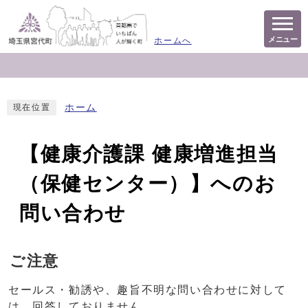
メニュー
ホームへ
ホーム
現在位置
【健康介護課 健康増進担当
（保健センター）】へのお
問い合わせ
ご注意
セールス・勧誘や、趣旨不明な問い合わせに対して
は、回答しておりません。