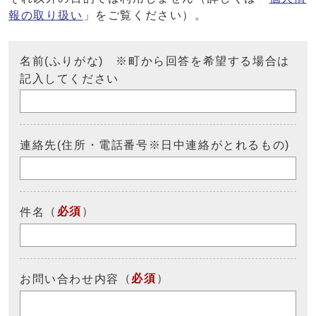
報の取り扱い
」をご覧ください）。
名前(ふりがな) ※町から回答を希望する場合は
記入してください
連絡先(住所・電話番号※日中連絡がとれるもの)
（
必須
）
件名
（
必須
）
お問い合わせ内容