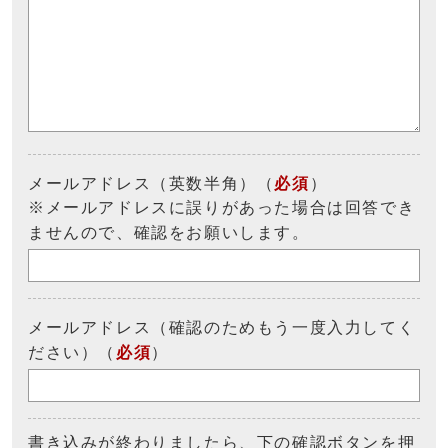
メールアドレス（英数半角）（
必須
）
※メールアドレスに誤りがあった場合は回答でき
ませんので、確認をお願いします。
メールアドレス（確認のためもう一度入力してく
ださい）（
必須
）
書き込みが終わりましたら、下の確認ボタンを押