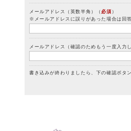
メールアドレス（英数半角）（
必須
）
※メールアドレスに誤りがあった場合は回
メールアドレス（確認のためもう一度入力
書き込みが終わりましたら、下の確認ボタ