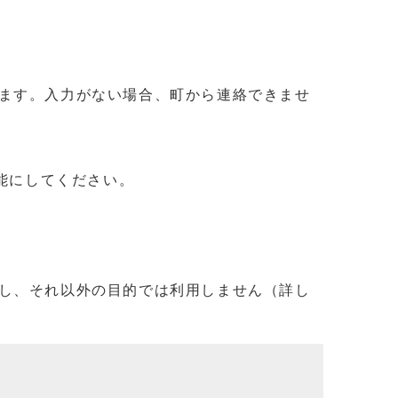
ます。入力がない場合、町から連絡できませ
信可能にしてください。
し、それ以外の目的では利用しません（詳し