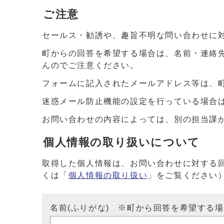
ご注意
セールス・勧誘や、趣旨不明な問い合わせに
町からの回答を希望する場合は、名前・連絡
んのでご注意ください。
フォームに記入されたメールアドレス等は、
迷惑メール防止機能の設定を行っている場合は、ドメイ
お問い合わせの内容によっては、別の担当課
個人情報の取り扱いについて
取得した個人情報は、お問い合わせに対する
くは「
個人情報の取り扱い
」をご覧ください
名前(ふりがな) ※町から回答を希望する