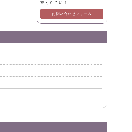
意ください！
お問い合わせフォーム