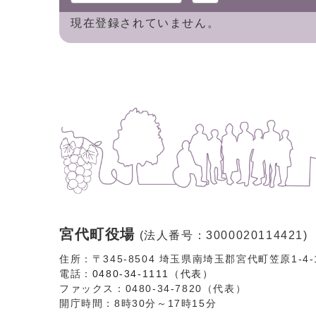
現在登録されていません。
宮代町役場
(法人番号：3000020114421)
住所：〒345-8504 埼玉県南埼玉郡宮代町笠原1-4
電話：
0480-34-1111（代表）
ファックス：0480-34-7820（代表）
開庁時間：8時30分～17時15分