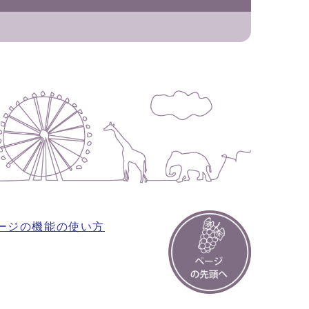
ージの機能の使い方