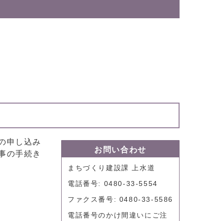
の申し込み
お問い合わせ
事の手続き
まちづくり建設課 上水道
電話番号: 0480-33-5554
ファクス番号: 0480-33-5586
電話番号のかけ間違いにご注