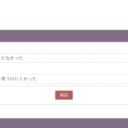
立たなかった
見つけにくかった
確認