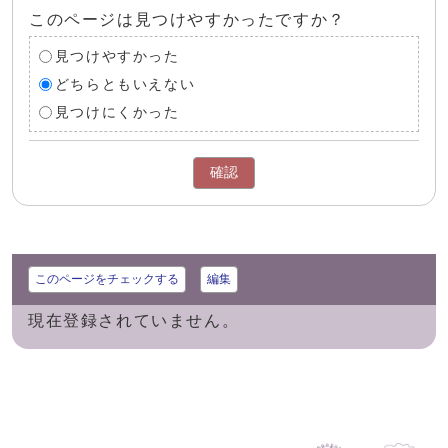
このページは見つけやすかったですか？
見つけやすかった
どちらともいえない
見つけにくかった
確認
このページをチェックする
編集
現在登録されていません。