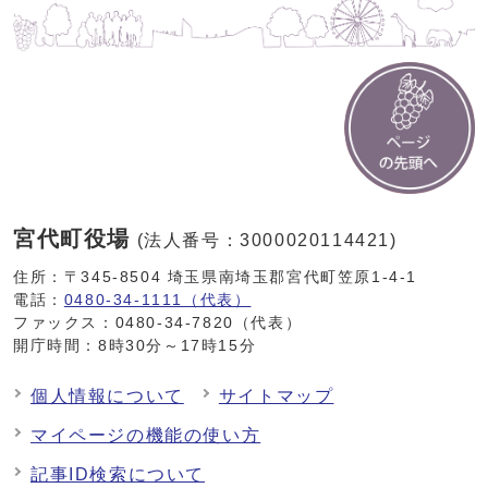
宮代町役場
(法人番号：3000020114421)
住所：〒345-8504 埼玉県南埼玉郡宮代町笠原1-4-1
電話：
0480-34-1111（代表）
ファックス：0480-34-7820（代表）
開庁時間：8時30分～17時15分
個人情報について
サイトマップ
マイページの機能の使い方
記事ID検索について