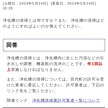
[公開日：
2024年5月24日
] [更新日：
2024年5月24日
]
ID:29
浄化槽の清掃とは何ですか？また、浄化槽の清掃はど
のようにすればよいのか教えてください。
回答
浄化槽の清掃とは、浄化槽内に生じた汚泥などの引
き出しや調整、機器類の洗浄のことです。
年1回以
上
実施しなければなりません。
また、浄化槽の清掃については、宮代町の許可を受
けた業者に委託してください。許可業者は、下記の
リンク先をご覧ください。
関連リンク
浄化槽清掃業許可業者一覧について