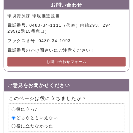
お問い合わせ
環境資源課 環境推進担当
電話番号: 0480-34-1111（代表）内線293、294、
295(2階15番窓口)
ファクス番号: 0480-34-1093
電話番号のかけ間違いにご注意ください！
お問い合わせフォーム
ご意見をお聞かせください
このページは役に立ちましたか？
役に立った
どちらともいえない
役に立たなかった